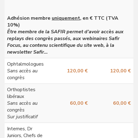
Adhésion membre
uniquement
, en € TTC (TVA
10%)
Être membre de la SAFIR permet d’avoir accès aux
replays des congrès passés, aux webinaires Safir
Focus, au contenu scientifique du site web, à la
newsletter Safir…
Ophtalmologues
Sans accès au
120,00 €
120,00 €
congrès
Orthoptistes
libéraux
Sans accès au
60,00 €
60,00 €
congrès
Sur justificatif
Internes, Dr
Juniors, Chefs de