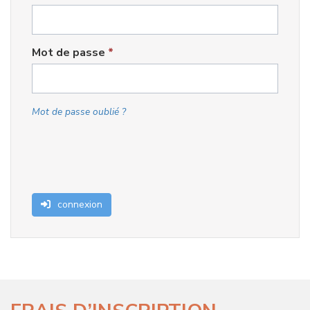
Mot de passe
*
Mot de passe oublié ?
connexion