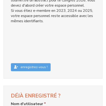
soumettre un abstract pour le Congrès 2026, vous
devez d'abord créer votre espace personnel.
Si vous étiez e-membre en 2023, 2024 ou 2025,
votre espace personnel reste accessible avec les
mêmes identifiants.
enregistrez-vous !
DÉJÀ ENREGISTRÉ ?
Nom d'utilisateur
*