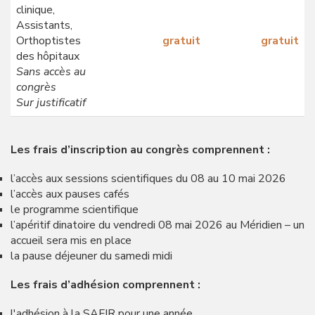
clinique,
Assistants,
Orthoptistes
gratuit
gratuit
des hôpitaux
Sans accès au
congrès
Sur justificatif
Les frais d’inscription au congrès comprennent :
l’accès aux sessions scientifiques du 08 au 10 mai 2026
l’accès aux pauses cafés
le programme scientifique
l’apéritif dinatoire du vendredi 08 mai 2026 au Méridien – un
accueil sera mis en place
la pause déjeuner du samedi midi
Les frais d’adhésion comprennent :
l'adhésion à la SAFIR pour une année